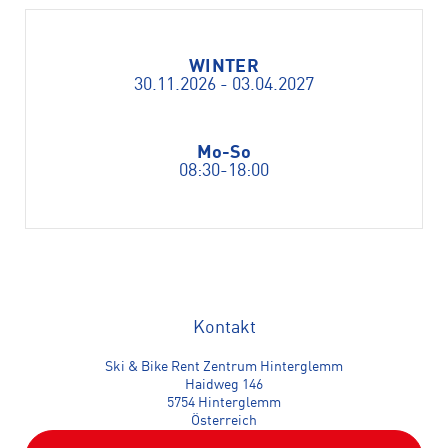
WINTER
30.11.2026 - 03.04.2027
Mo-So
08:30-18:00
Kontakt
Ski & Bike Rent Zentrum Hinterglemm
Haidweg 146
5754 Hinterglemm
Österreich