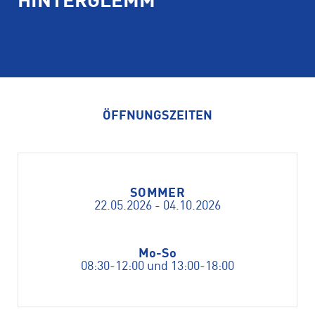
HINTERGLEMM
ÖFFNUNGSZEITEN
SOMMER
22.05.2026 - 04.10.2026
Mo-So
08:30-12:00 und 13:00-18:00