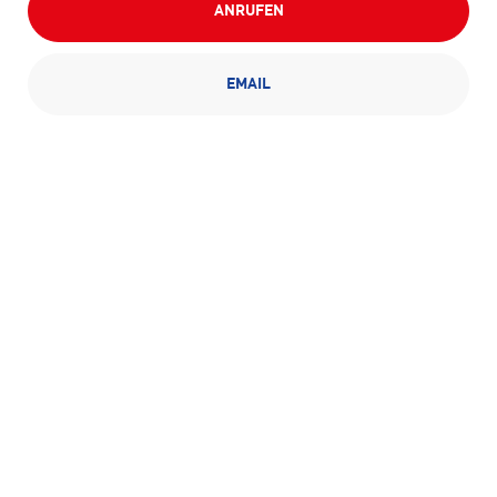
ANRUFEN
EMAIL