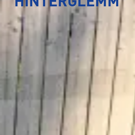
HINTERGLEMM